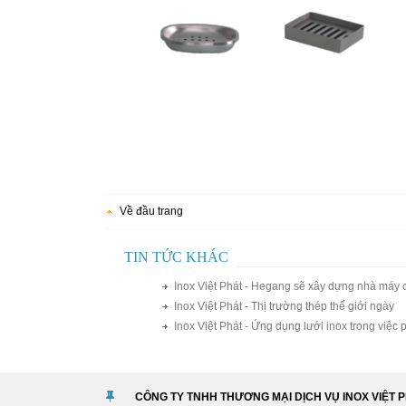
Về đầu trang
TIN TỨC KHÁC
Inox Việt Phát - Hegang sẽ xây dựng nhà máy 
Inox Việt Phát - Thị trường thép thế giới ngày
Inox Việt Phát - Ứng dụng lưới inox trong việc
CÔNG TY TNHH THƯƠNG MẠI DỊCH VỤ INOX VIỆT 