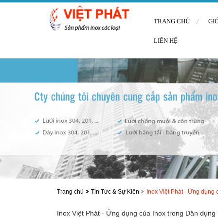
TRANG CHỦ
GI
LIÊN HỆ
Trang chủ
Tin Tức & Sự Kiện
Inox Việt Phát - Ứng dụng 
Inox Việt Phát - Ứng dụng của Inox trong Dân dụng