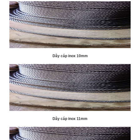
Dây cáp inox 10mm
Dây cáp inox 11mm