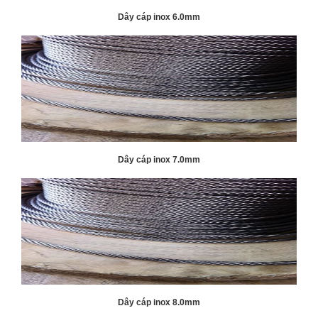
Dây cáp inox 6.0mm
Dây cáp inox 7.0mm
Dây cáp inox 8.0mm