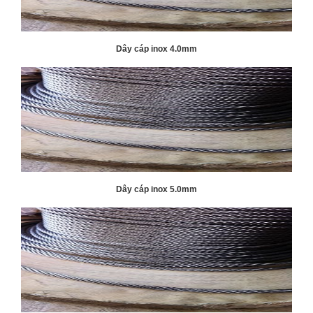
Dây cáp inox 4.0mm
Dây cáp inox 5.0mm