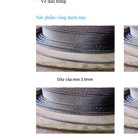
Về đầu trang
Sản phẩm cùng danh mục
Dây cáp inox 2.0mm