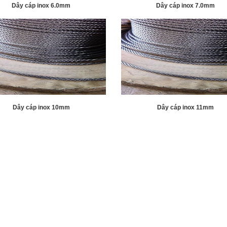
Dây cáp inox 6.0mm
Dây cáp inox 7.0mm
Dây cáp inox 10mm
Dây cáp inox 11mm