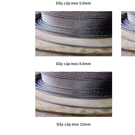
Dây cáp inox 5.0mm
Dây cáp inox 8.0mm
Dây cáp inox 12mm