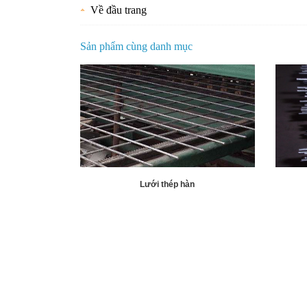
Về đầu trang
Sản phẩm cùng danh mục
Lưới thép hàn