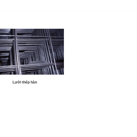
Lưới thép hàn