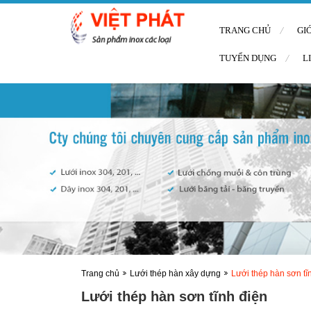
TRANG CHỦ
GI
TUYỂN DỤNG
L
Trang chủ
Lưới thép hàn xây dựng
Lưới thép hàn sơn tĩ
Lưới thép hàn sơn tĩnh điện