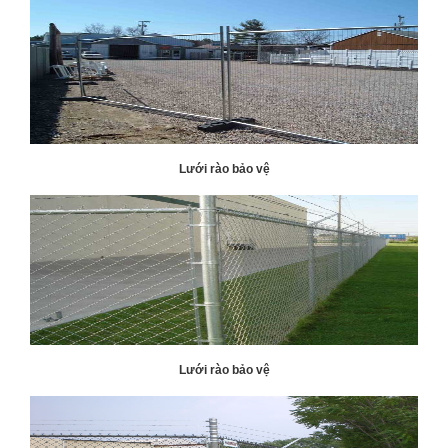
Lưới rào bảo vệ
Lưới rào bảo vệ