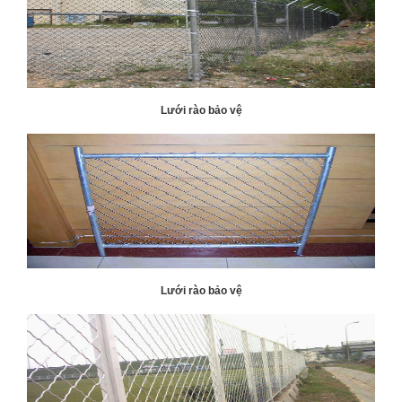
Lưới rào bảo vệ
Lưới rào bảo vệ