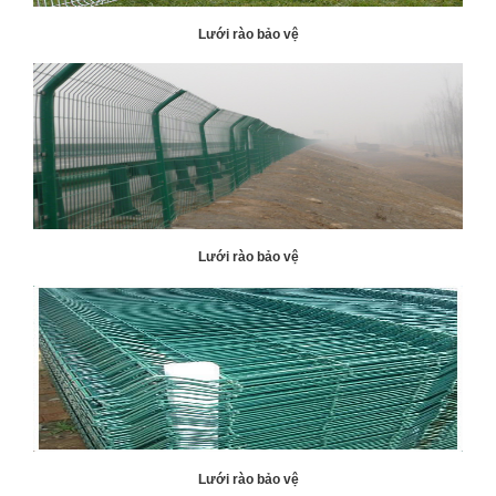
Lưới rào bảo vệ
Lưới rào bảo vệ
Lưới rào bảo vệ