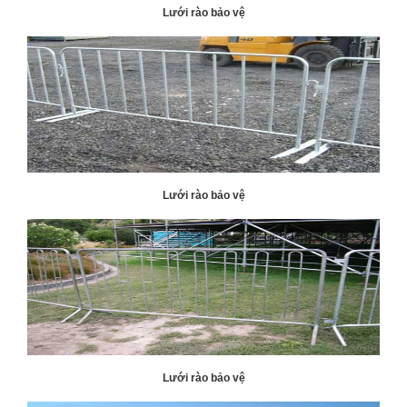
Lưới rào bảo vệ
Lưới rào bảo vệ
Lưới rào bảo vệ