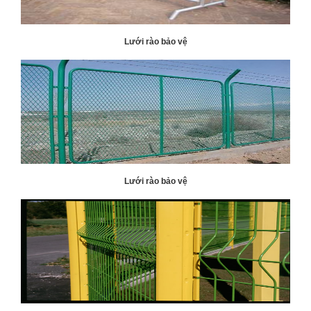
Lưới rào bảo vệ
Lưới rào bảo vệ